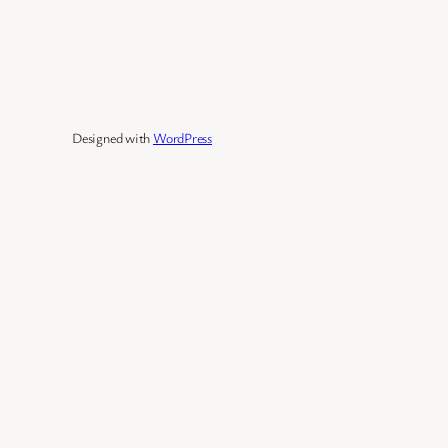
Designed with
WordPress